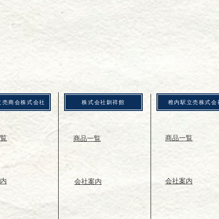
駅立売商会株式会社
株式会社釧祥館
稚内駅立売株式会
覧
商品一覧
商品一覧
内
会社案内
会社案内