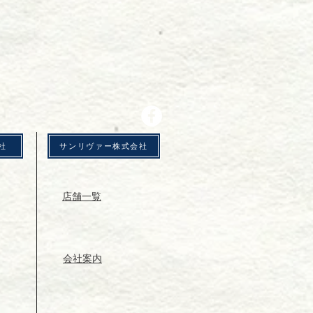
社
サンリヴァー株式会社
店舗一覧
会社案内