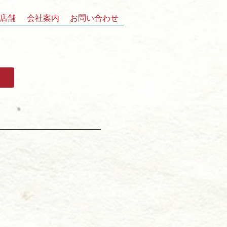
店舗
会社案内
お問い合わせ
ム