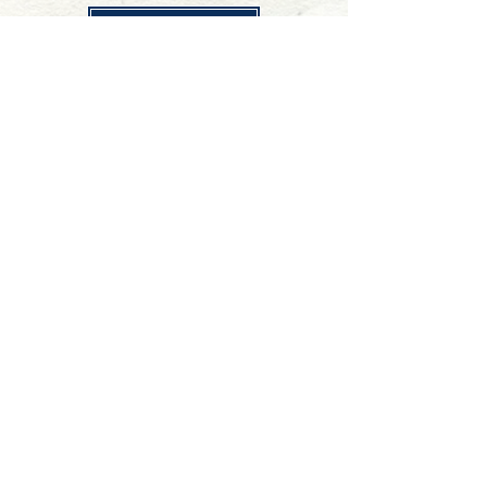
株式会社釧祥館
稚内駅立売株式会社
サンリヴァー株式会社
商品一覧
会社案内
お問い合わせ
商品一覧
会社案内
お問い合わせ
商品一覧