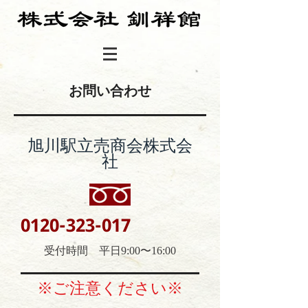
​お問い合わせ
旭川駅立売商会株式会
社
0120-323-017
受付時間 平日9:00〜16:00
※ご注意ください※