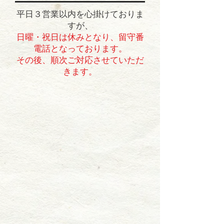
平日３営業以内を心掛けておりま
すが、
日曜・祝日は休みとなり、留守番
電話となっております。
​その後、順次ご対応させていただ
きます。